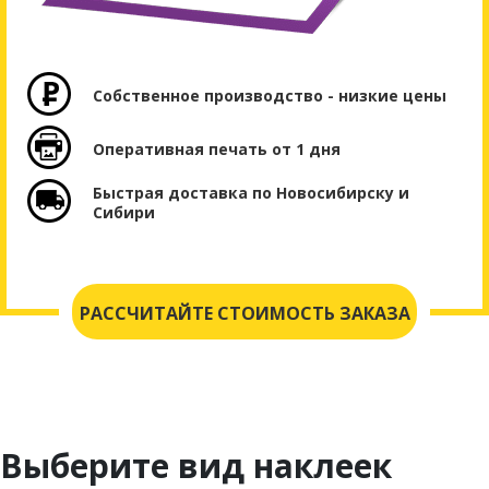
Собственное производство - низкие цены
Оперативная печать от 1 дня
Быстрая доставка по Новосибирску и
Сибири
РАССЧИТАЙТЕ СТОИМОСТЬ ЗАКАЗА
Выберите вид наклеек