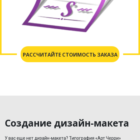
РАССЧИТАЙТЕ СТОИМОСТЬ ЗАКАЗА
Создание дизайн-макета
У вас еще нет дизайн-макета? Типография «Арт Черри»