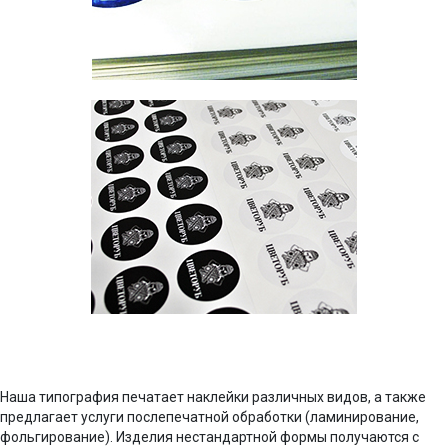
Наша типография печатает наклейки различных видов, а также
предлагает услуги послепечатной обработки (ламинирование,
фольгирование). Изделия нестандартной формы получаются с