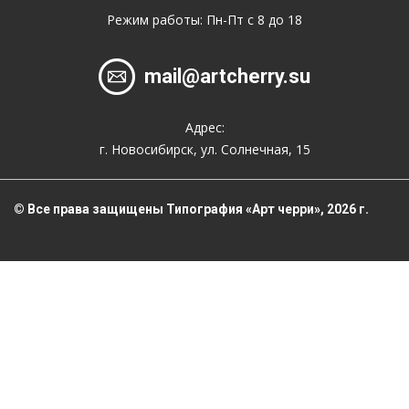
Режим работы: Пн-Пт с 8 до 18
mail@artcherry.su
Адрес:
г. Новосибирск, ул. Солнечная, 15
© Все права защищены Типография «Арт черри», 2026 г.