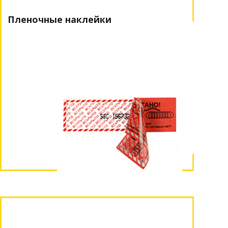
Пленочные наклейки