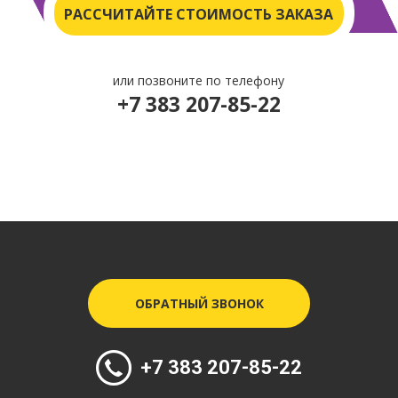
РАССЧИТАЙТЕ СТОИМОСТЬ ЗАКАЗА
или позвоните по телефону
+7 383 207-85-22
ОБРАТНЫЙ ЗВОНОК
+7 383 207-85-22