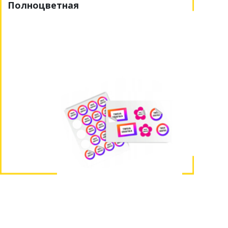
Полноцветная