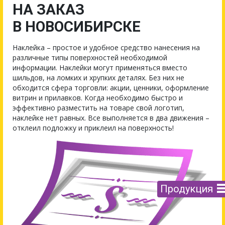
НА ЗАКАЗ
В НОВОСИБИРСКЕ
Наклейка – простое и удобное средство нанесения на
различные типы поверхностей необходимой
информации. Наклейки могут применяться вместо
шильдов, на ломких и хрупких деталях. Без них не
обходится сфера торговли: акции, ценники, оформление
витрин и прилавков. Когда необходимо быстро и
эффективно разместить на товаре свой логотип,
наклейке нет равных. Все выполняется в два движения –
отклеил подложку и приклеил на поверхность!
Продукция