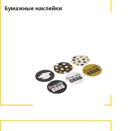
Бумажные наклейки