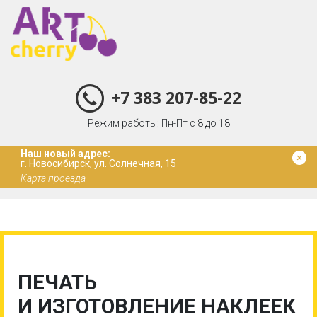
+7 383 207-85-22
Режим работы: Пн-Пт с 8 до 18
Наш новый адрес:
г. Новосибирск, ул. Солнечная, 15
Карта проезда
ПЕЧАТЬ
И ИЗГОТОВЛЕНИЕ НАКЛЕЕК