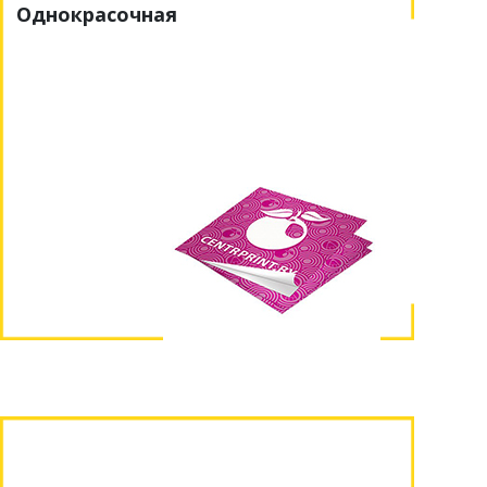
Однокрасочная