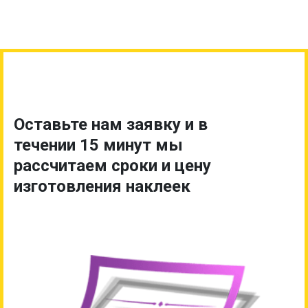
Оставьте нам заявку и в
течении 15 минут мы
рассчитаем сроки и цену
изготовления наклеек