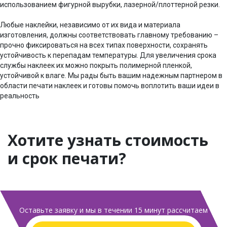
использованием фигурной вырубки, лазерной/плоттерной резки.
Любые наклейки, независимо от их вида и материала
изготовления, должны соответствовать главному требованию –
прочно фиксироваться на всех типах поверхности, сохранять
устойчивость к перепадам температуры. Для увеличения срока
службы наклеек их можно покрыть полимерной пленкой,
устойчивой к влаге. Мы рады быть вашим надежным партнером в
области печати наклеек и готовы помочь воплотить ваши идеи в
реальность
Хотите узнать стоимость
и срок печати?
Оставьте заявку и мы в течении 15 минут
рассчитаем
цену и сроки печати