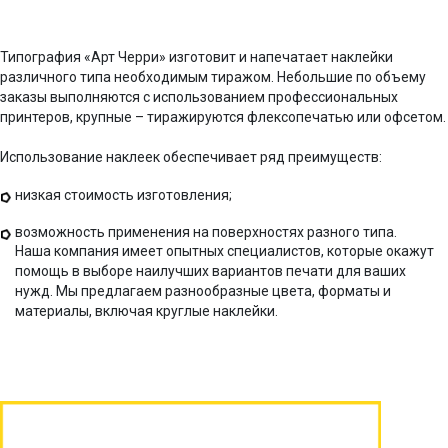
Типография «Арт Черри» изготовит и напечатает наклейки
различного типа необходимым тиражом. Небольшие по объему
заказы выполняются с использованием профессиональных
принтеров, крупные – тиражируются флексопечатью или офсетом.
Использование наклеек обеспечивает ряд преимуществ:
низкая стоимость изготовления;
возможность применения на поверхностях разного типа.
Наша компания имеет опытных специалистов, которые окажут
помощь в выборе наилучших вариантов печати для ваших
нужд. Мы предлагаем разнообразные цвета, форматы и
материалы, включая круглые наклейки.