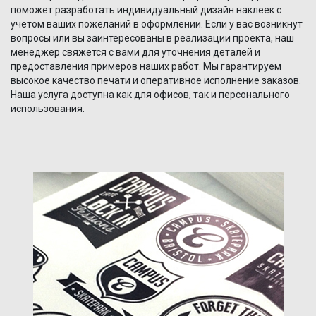
поможет разработать индивидуальный дизайн наклеек с
учетом ваших пожеланий в оформлении. Если у вас возникнут
вопросы или вы заинтересованы в реализации проекта, наш
менеджер свяжется с вами для уточнения деталей и
предоставления примеров наших работ. Мы гарантируем
высокое качество печати и оперативное исполнение заказов.
Наша услуга доступна как для офисов, так и персонального
использования.