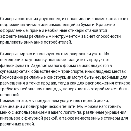
Стикеры состоят из двух слоев, их наклеивание возможно за счет
подложки из винила или самоклеящейся бумаги. Красочно
оформленные, яркие и необычные стикеры становятся
эффективным рекламным инструментом за счет способности
привлекать внимание потребителей.
Стикеры широко используются в маркировке и учете. Их
помещение на упаковку позволяет защитить продукт от
фальсификата. Изделия малого формата используются в
супермаркетах, общественном транспорте, иных людных местах.
Громоздкие рекламные конструкции могут быть неудобными для
размещения в точке продаж, тогда как для расположения стикера
требуется небольшая площадь, поверхность которой может быть
неровной.
Помимо этого, мы предлагаем услуги плоттерной резки,
ламинации и полиграфической печати. Мы можем изготовить
меню с использованием вашего логотипа, различные украшения
интерьера с фигурной резкой, а также качественные стикеры для
различных целей.