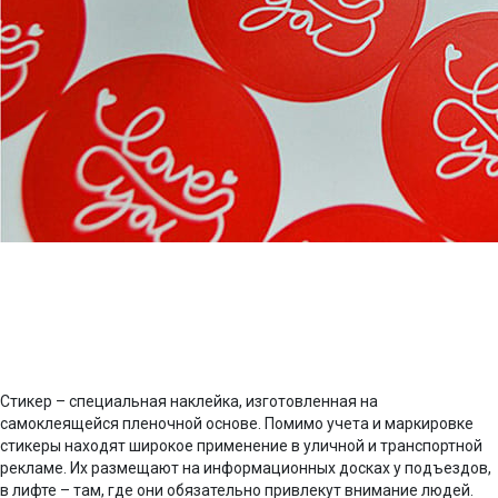
Стикер – специальная наклейка, изготовленная на
самоклеящейся пленочной основе. Помимо учета и маркировке
стикеры находят широкое применение в уличной и транспортной
рекламе. Их размещают на информационных досках у подъездов,
в лифте – там, где они обязательно привлекут внимание людей.