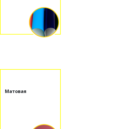
Матовая