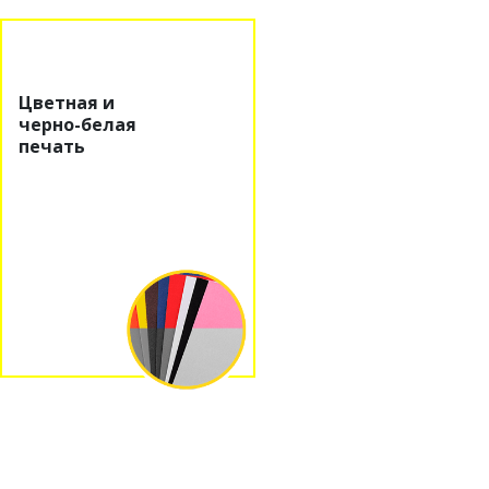
Цветная и
черно-белая
печать