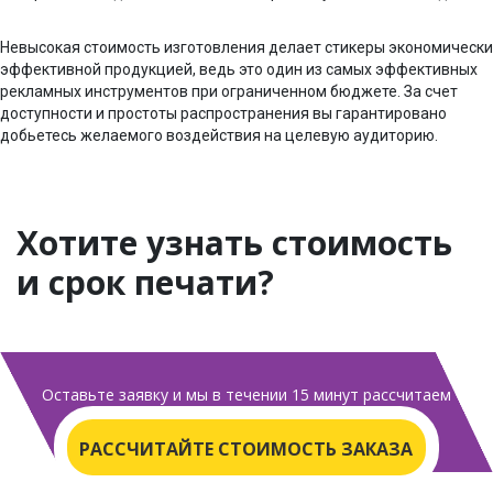
Невысокая стоимость изготовления делает стикеры экономически
эффективной продукцией, ведь это один из самых эффективных
рекламных инструментов при ограниченном бюджете. За счет
доступности и простоты распространения вы гарантировано
добьетесь желаемого воздействия на целевую аудиторию.
Хотите узнать стоимость
и срок печати?
Оставьте заявку и мы в течении 15 минут
рассчитаем
цену и сроки печати
РАССЧИТАЙТЕ СТОИМОСТЬ ЗАКАЗА