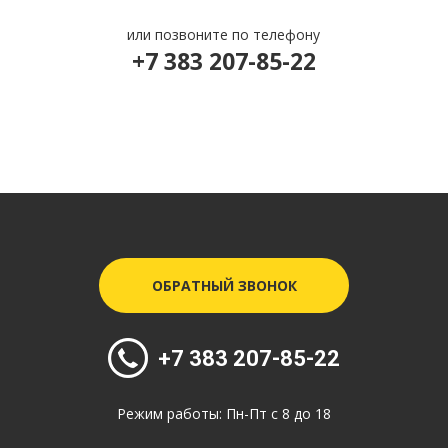
или позвоните по телефону
+7 383 207-85-22
ОБРАТНЫЙ ЗВОНОК
+7 383 207-85-22
Режим работы: Пн-Пт с 8 до 18