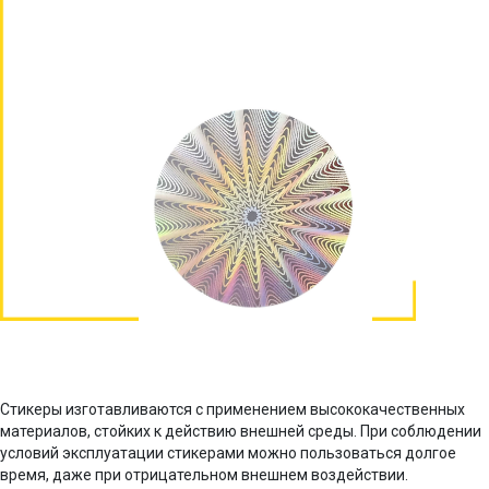
Стикеры изготавливаются с применением высококачественных
материалов, стойких к действию внешней среды. При соблюдении
условий эксплуатации стикерами можно пользоваться долгое
время, даже при отрицательном внешнем воздействии.