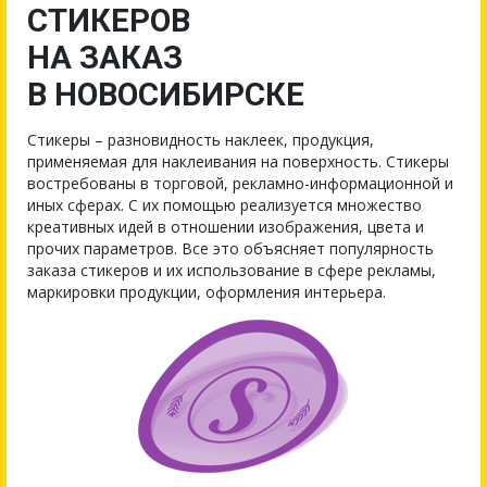
СТИКЕРОВ
НА ЗАКАЗ
В НОВОСИБИРСКЕ
Стикеры – разновидность наклеек, продукция,
применяемая для наклеивания на поверхность. Стикеры
востребованы в торговой, рекламно-информационной и
иных сферах. С их помощью реализуется множество
креативных идей в отношении изображения, цвета и
прочих параметров. Все это объясняет популярность
заказа стикеров и их использование в сфере рекламы,
маркировки продукции, оформления интерьера.