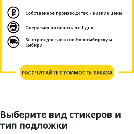
Собственное производство - низкие цены
Оперативная печать от 1 дня
Быстрая доставка по Новосибирску и
Сибири
РАССЧИТАЙТЕ СТОИМОСТЬ ЗАКАЗА
Выберите вид стикеров и
тип подложки