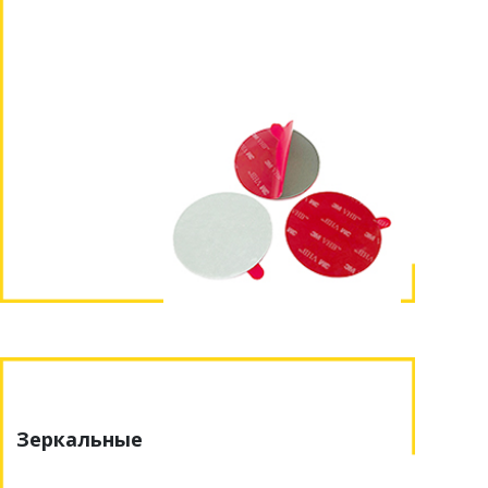
Зеркальные