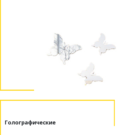
Голографические