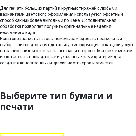
Для печати больших партий и крупных тиражей с любыми
вариантами цветового оформления используется офсетный
способ как наиболее выгодный по цене. Дополнительная
обработка позволяет получить оригинальные изделия
необычного вида.
Наши специалисты готовы помочь вам сделать правильный
выбор. Они предоставят детальную информацию о каждой услуге
на нашем сайте и ответят на все ваши вопросы. Мы также можем
использовать ваши данные и указанные вами критерии для
создания качественных и красивых стикеров и этикеток.
Выберите тип бумаги и
печати