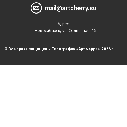
mail@artcherry.su
Адрес:
г. Новосибирск, ул. Солнечная, 15
© Все права защищены Типография «Арт черри», 2026 г.