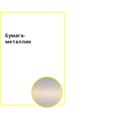
Бумага-
металлик