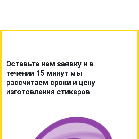
Оставьте нам заявку и в
течении 15 минут мы
рассчитаем сроки и цену
изготовления стикеров