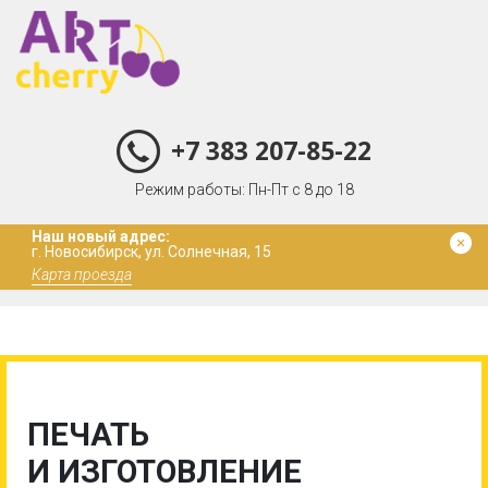
+7 383 207-85-22
Режим работы: Пн-Пт с 8 до 18
Наш новый адрес:
г. Новосибирск, ул. Солнечная, 15
Карта проезда
ПЕЧАТЬ
И ИЗГОТОВЛЕНИЕ