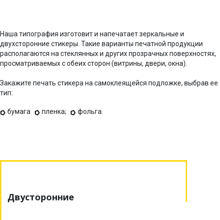
Наша типография изготовит и напечатает зеркальные и
двухсторонние стикеры. Такие варианты печатной продукции
располагаются на стеклянных и других прозрачных поверхностях,
просматриваемых с обеих сторон (витрины, двери, окна).
Закажите печать стикера на самоклеящейся подложке, выбрав ее
тип:
бумага
пленка;
фольга.
Двусторонние